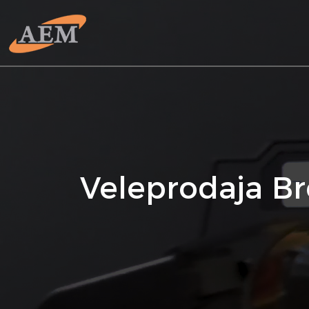
Veleprodaja Bro