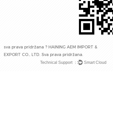
sva prava pridržana ?
HAINING AEM IMPORT &
EXPORT CO., LTD.
Sva prava pridržana.
Technical Support ：
Smart Cloud