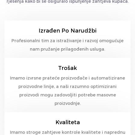
rješenja kako bi se osiguralo ispunjenje zahtjeva kupaca.
Izrađen Po Narudžbi
Profesionalni tim za istraživanje i razvoj omogućuje
nam pružanje prilagođenih usluga.
Trošak
Imamo izvrsne prateće proizvođače i automatizirane
proizvodne linije, a naši razumno optimizirani
proizvodi mogu zadovoljiti potrebe masovne
proizvodnje.
Kvaliteta
Imamo stroge zahtjeve kontrole kvalitete i naprednu