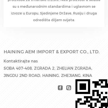
su s međunarodnim standardima i uglavnom se
izvoze u Europu, Sjedinjene Države, Rusiju i druga
odredišta diljem svijeta.
HAINING AEM IMPORT & EXPORT CO., LTD.
Kontaktirajte nas
SOBA 407-408, ZGRADA 2, ZHELIAN ZGRADA,
JINGDU 2ND ROAD, HAINING, ZHEJIANG, KINA