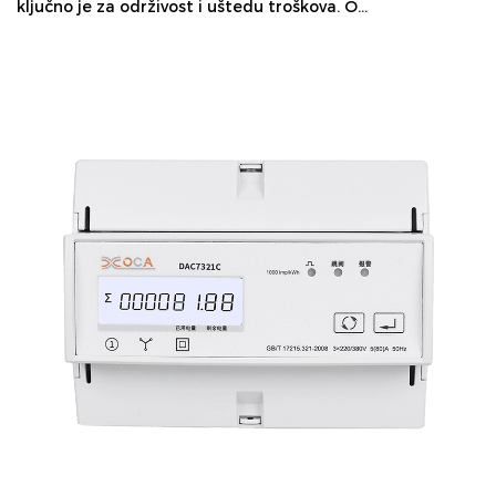
ključno je za održivost i uštedu troškova. O...