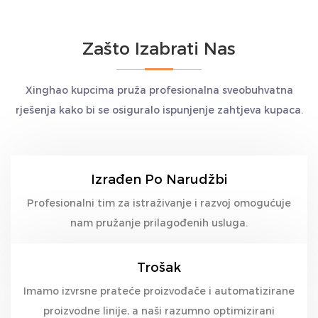
Zašto Izabrati Nas
Xinghao kupcima pruža profesionalna sveobuhvatna
rješenja kako bi se osiguralo ispunjenje zahtjeva kupaca.
Izrađen Po Narudžbi
Profesionalni tim za istraživanje i razvoj omogućuje
nam pružanje prilagođenih usluga.
Trošak
Imamo izvrsne prateće proizvođače i automatizirane
proizvodne linije, a naši razumno optimizirani