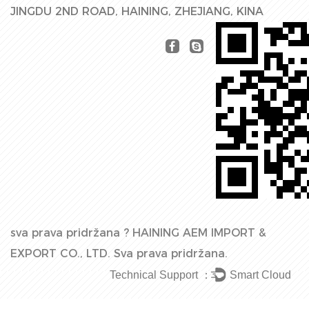
JINGDU 2ND ROAD, HAINING, ZHEJIANG, KINA
sva prava pridržana ?
HAINING AEM IMPORT &
EXPORT CO., LTD.
Sva prava pridržana.
Technical Support ：
Smart Cloud