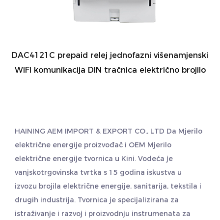
DAC4121C prepaid relej jednofazni višenamjenski
WIFI komunikacija DIN tračnica električno brojilo
HAINING AEM IMPORT & EXPORT CO., LTD Da
Mjerilo
električne energije proizvođač
i
OEM Mjerilo
električne energije tvornica
u Kini. Vodeća je
vanjskotrgovinska tvrtka s 15 godina iskustva u
izvozu brojila električne energije, sanitarija, tekstila i
drugih industrija. Tvornica je specijalizirana za
istraživanje i razvoj i proizvodnju instrumenata za