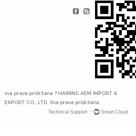
sva prava pridržana ?
HAINING AEM IMPORT &
EXPORT CO., LTD.
Sva prava pridržana.
Technical Support ：
Smart Cloud