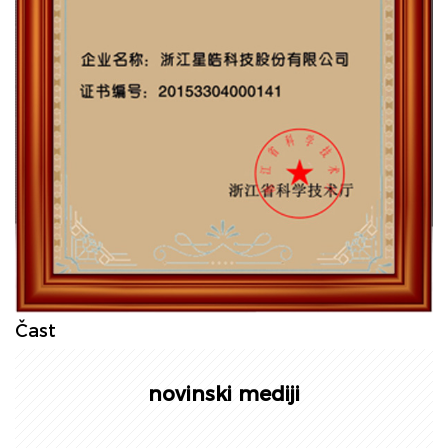
Čast
novinski mediji