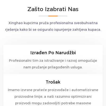
Zašto Izabrati Nas
Xinghao kupcima pruža profesionalna sveobuhvatna
rješenja kako bi se osiguralo ispunjenje zahtjeva kupaca.
Izrađen Po Narudžbi
Profesionalni tim za istraživanje i razvoj omogućuje
nam pružanje prilagođenih usluga.
Trošak
Imamo izvrsne prateće proizvođače i automatizirane
proizvodne linije, a naši razumno optimizirani
proizvodi mogu zadovoljiti potrebe masovne