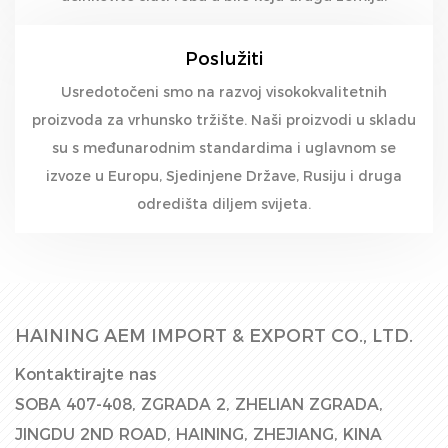
Poslužiti
Usredotočeni smo na razvoj visokokvalitetnih
proizvoda za vrhunsko tržište. Naši proizvodi u skladu
su s međunarodnim standardima i uglavnom se
izvoze u Europu, Sjedinjene Države, Rusiju i druga
odredišta diljem svijeta.
HAINING AEM IMPORT & EXPORT CO., LTD.
Kontaktirajte nas
SOBA 407-408, ZGRADA 2, ZHELIAN ZGRADA,
JINGDU 2ND ROAD, HAINING, ZHEJIANG, KINA