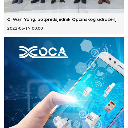
G. Wan Yong, potpredsjednik Općinskog udruženja za znanost...
2022-03-17 00:00