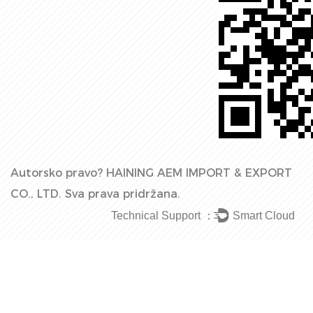
Autorsko pravo?
HAINING AEM IMPORT & EXPORT
CO., LTD.
Sva prava pridržana.
Technical Support ：
Smart Cloud