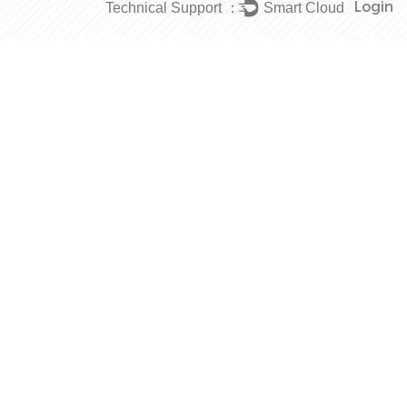
Login
Technical Support ：
Smart Cloud