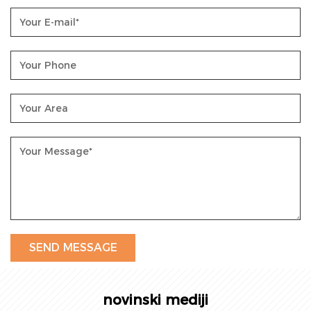
novinski mediji