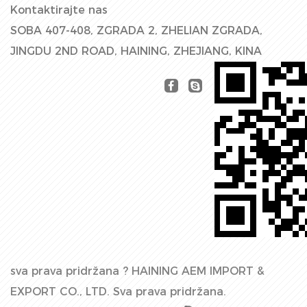
Kontaktirajte nas
SOBA 407-408, ZGRADA 2, ZHELIAN ZGRADA,
JINGDU 2ND ROAD, HAINING, ZHEJIANG, KINA
sva prava pridržana ?
HAINING AEM IMPORT &
EXPORT CO., LTD.
Sva prava pridržana.