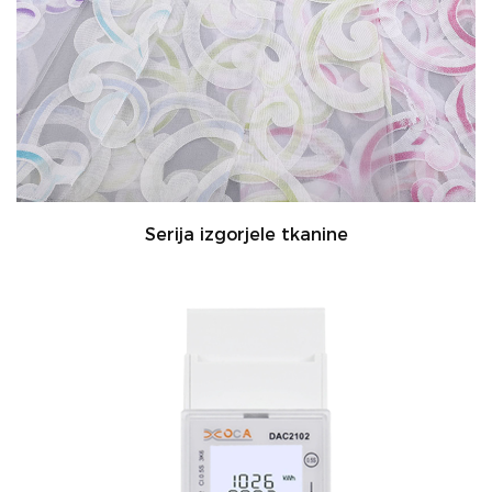
Serija izgorjele tkanine