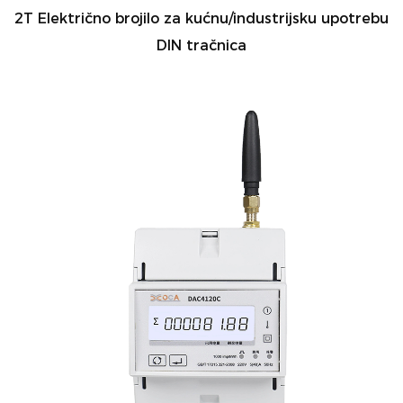
2T Električno brojilo za kućnu/industrijsku upotrebu
DIN tračnica