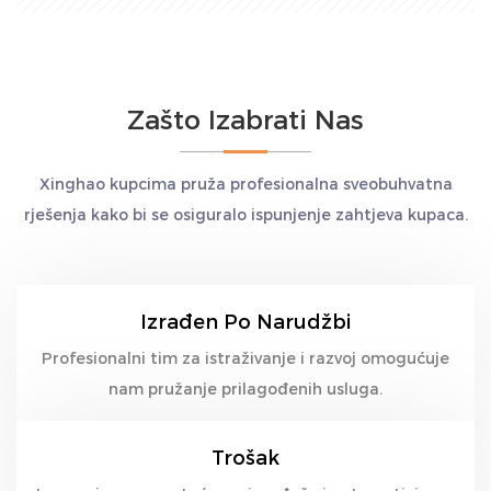
Zašto Izabrati Nas
Xinghao kupcima pruža profesionalna sveobuhvatna
rješenja kako bi se osiguralo ispunjenje zahtjeva kupaca.
Izrađen Po Narudžbi
Profesionalni tim za istraživanje i razvoj omogućuje
nam pružanje prilagođenih usluga.
Trošak