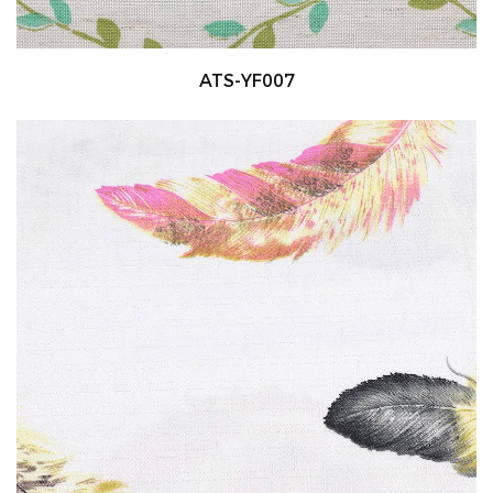
ATS-YF007