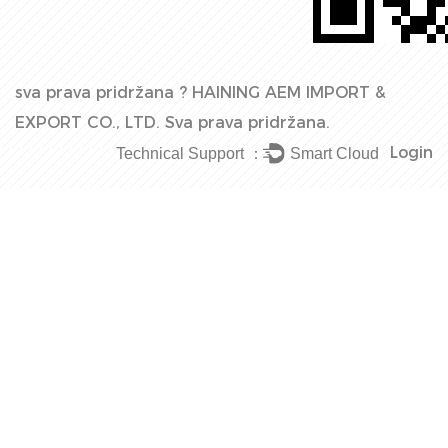
sva prava pridržana ?
HAINING AEM IMPORT &
EXPORT CO., LTD.
Sva prava pridržana.
Login
Technical Support ：
Smart Cloud