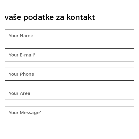
vaše podatke za kontakt