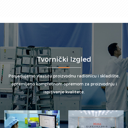
Tvornički Izgled
Posjedujemo vlastitu proizvodnu radionicu i skladište,
opremljeno kompletnom opremom za proizvodnju i
ispitivanje kvalitete.