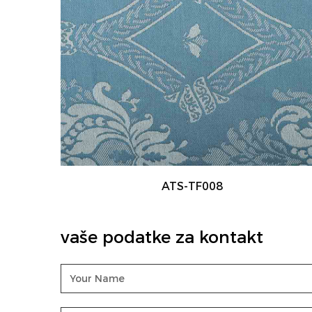
ATS-TF001
vaše podatke za kontakt