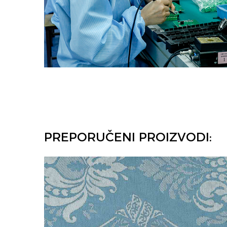
PREPORUČENI PROIZVODI: