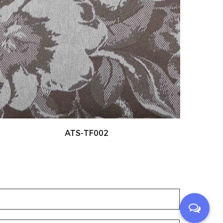
ATS-TF003