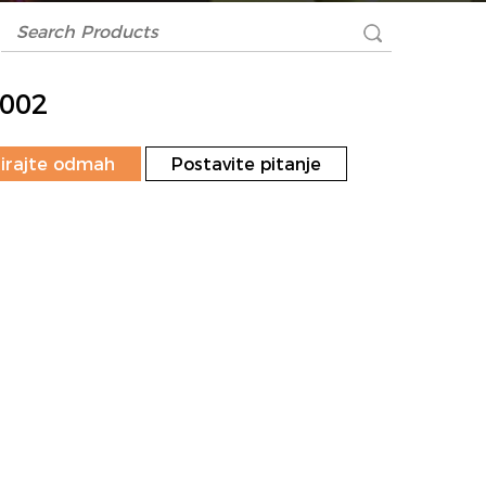
002
irajte odmah
Postavite pitanje