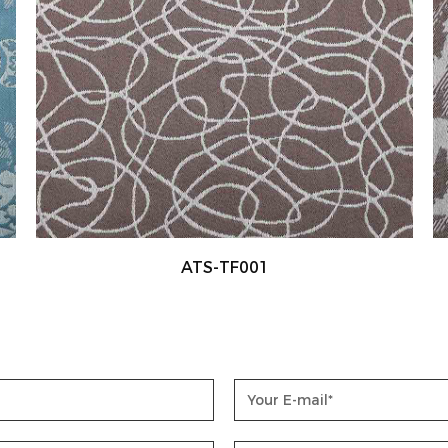
ATS-TF002