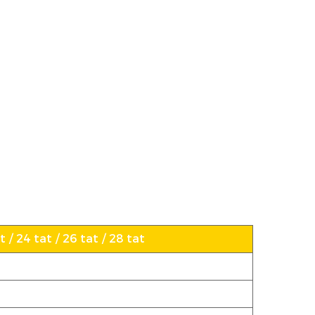
 / 24 tat / 26 tat / 28 tat