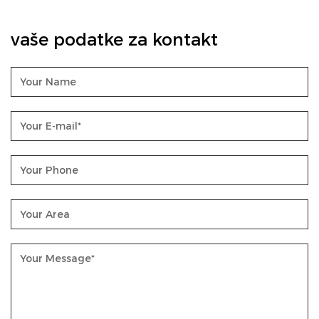
vaše podatke za kontakt