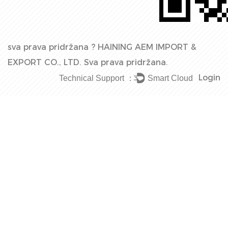
sva prava pridržana ?
HAINING AEM IMPORT &
EXPORT CO., LTD.
Sva prava pridržana.
Login
Technical Support ：
Smart Cloud