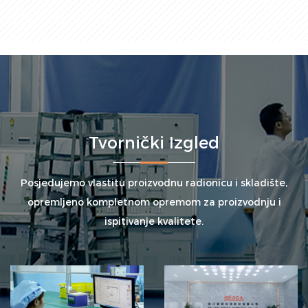
Tvornički Izgled
Posjedujemo vlastitu proizvodnu radionicu i skladište,
opremljeno kompletnom opremom za proizvodnju i
ispitivanje kvalitete.