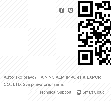
Autorsko pravo?
HAINING AEM IMPORT & EXPORT
CO., LTD.
Sva prava pridržana.
Technical Support ：
Smart Cloud